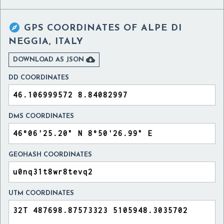

GPS COORDINATES OF
ALPE DI
NEGGIA, ITALY

DOWNLOAD AS JSON
DD COORDINATES
DMS COORDINATES
GEOHASH COORDINATES
UTM COORDINATES