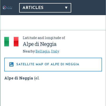
ARTICLES
Latitude and longitude of
Alpe di Neggia
Nearby
Bellagio
,
Italy

SATELLITE MAP OF ALPE DI NEGGIA
Alpe di Neggia
(el.