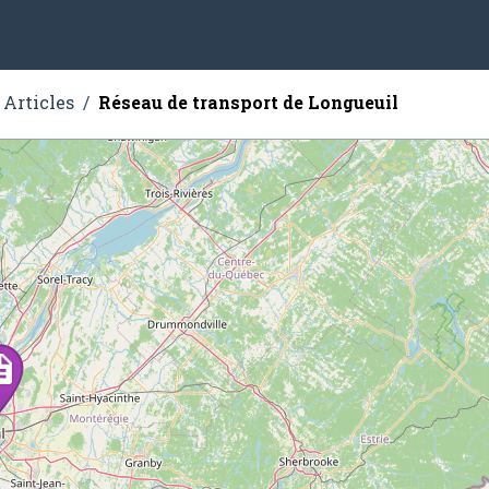
Articles
Réseau de transport de Longueuil