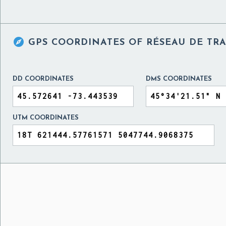

GPS COORDINATES OF
RÉSEAU DE TR
DD COORDINATES
DMS COORDINATES
UTM COORDINATES