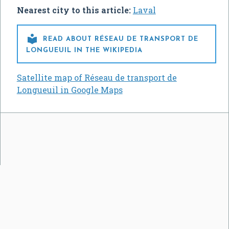
Nearest city to this article:
Laval

READ ABOUT RÉSEAU DE TRANSPORT DE
LONGUEUIL IN THE WIKIPEDIA
Satellite map of Réseau de transport de
Longueuil in Google Maps